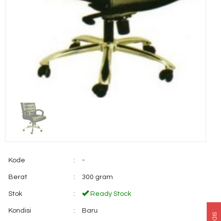
Kode
:
-
Berat
:
300 gram
Stok
:
Ready Stock
Kondisi
:
Baru