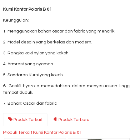
Kursi Kantor Polaris B 01
Keunggulan:
1. Menggunakan bahan oscar dan fabric yang menarik.
2. Model desain yang berkelas dan modern.
3. Rangka kaki nylon yang kokoh.
4. Armrest yang nyaman.
5. Sandaran Kursi yang kokoh.
6. Gaslift hydrolic memudahkan dalam menyesuaikan tinggi
tempat duduk.
7. Bahan: Oscar dan fabric
Produk Terkait
Produk Terbaru
Produk Terkait Kursi Kantor Polaris B 01