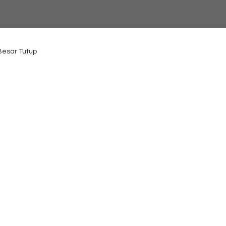
 Besar Tutup