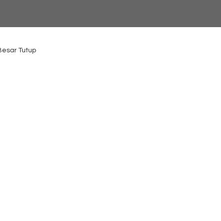
 Besar Tutup