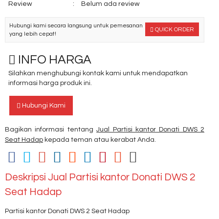
Review
:
Belum ada review
Hubungi kami secara langsung untuk pemesanan
QUICK ORDER
yang lebih cepat!
INFO HARGA
Silahkan menghubungi kontak kami untuk mendapatkan
informasi harga produk ini.
Hubungi Kami
Bagikan informasi tentang
Jual Partisi kantor Donati DWS 2
Seat Hadap
kepada teman atau kerabat Anda.
Deskripsi
Jual Partisi kantor Donati DWS 2
Seat Hadap
Partisi kantor Donati DWS 2 Seat Hadap