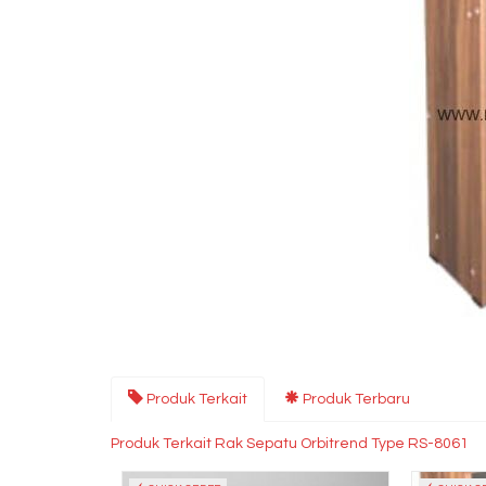
Produk Terkait
Produk Terbaru
Produk Terkait Rak Sepatu Orbitrend Type RS-8061