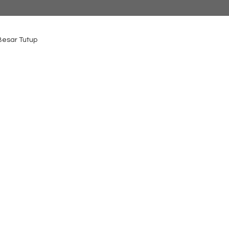
 Besar Tutup