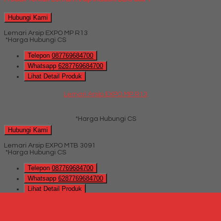
Hubungi Kami
Lemari Arsip EXPO MP R13
*Harga Hubungi CS
Telepon
087769684700
Whatsapp
6287769684700
Lihat Detail Produk
Lemari Arsip EXPO MP R13
*Harga Hubungi CS
Hubungi Kami
Lemari Arsip EXPO MTB 3091
*Harga Hubungi CS
Telepon
087769684700
Whatsapp
6287769684700
Lihat Detail Produk
Lemari Arsip EXPO MTB 3091