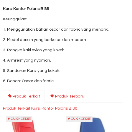
Kursi Kantor Polaris B 88
Keunggulan:
1. Menggunakan bahan oscar dan fabric yang menarik.
2. Model desain yang berkelas dan modern.
3. Rangka kaki nylon yang kokoh.
4. Armrest yang nyaman.
5. Sandaran Kursi yang kokoh.
6. Bahan: Oscar dan fabric
Produk Terkait
Produk Terbaru
Produk Terkait Kursi Kantor Polaris B 88
QUICK ORDER
QUICK ORDER