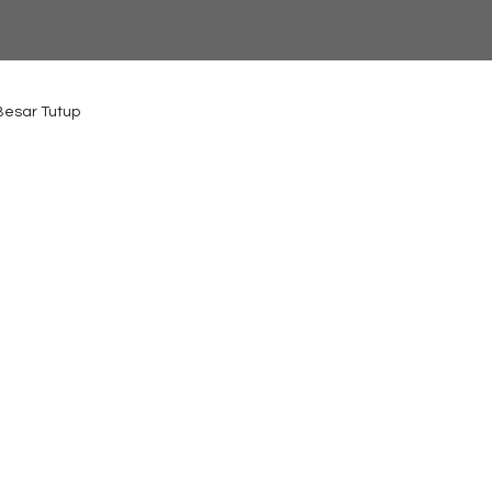
 Besar Tutup