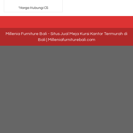
*Harga Hubungi CS
Millenia Furniture Bali - Situs Jual Meja Kursi Kantor Termurah di
Bali | Milleniafurniturebali.com