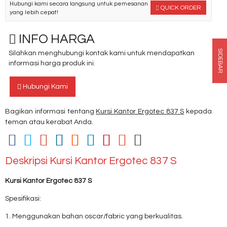
Hubungi kami secara langsung untuk pemesanan
QUICK ORDER
yang lebih cepat!
INFO HARGA
SIDEBAR
Silahkan menghubungi kontak kami untuk mendapatkan
informasi harga produk ini.
Hubungi Kami
Bagikan informasi tentang
Kursi Kantor Ergotec 837 S
kepada
teman atau kerabat Anda.
Deskripsi
Kursi Kantor Ergotec 837 S
Kursi Kantor Ergotec 837 S
Spesifikasi:
1. Menggunakan bahan oscar/fabric yang berkualitas.