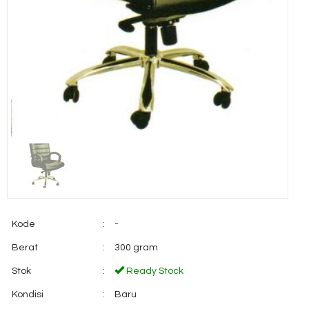
Kode
:
-
Berat
:
300 gram
Stok
:
Ready Stock
Kondisi
:
Baru