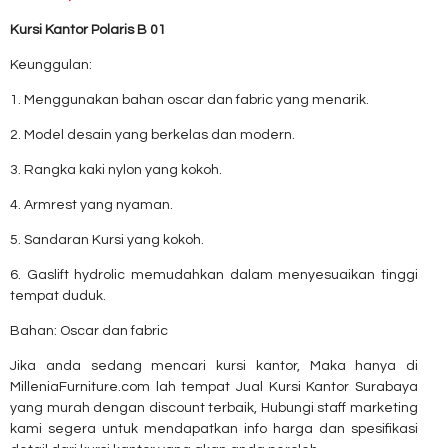
Kursi Kantor Polaris B 01
Keunggulan:
1. Menggunakan bahan oscar dan fabric yang menarik.
2. Model desain yang berkelas dan modern.
3. Rangka kaki nylon yang kokoh.
4. Armrest yang nyaman.
5. Sandaran Kursi yang kokoh.
6. Gaslift hydrolic memudahkan dalam menyesuaikan tinggi
tempat duduk.
Bahan: Oscar dan fabric
Jika anda sedang mencari kursi kantor, Maka hanya di
MilleniaFurniture.com lah tempat Jual Kursi Kantor Surabaya
yang murah dengan discount terbaik, Hubungi staff marketing
kami segera untuk mendapatkan info harga dan spesifikasi