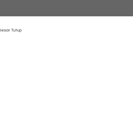
 Besar Tutup