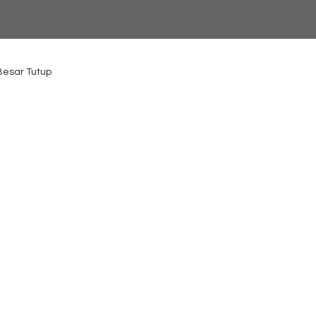
 Besar Tutup