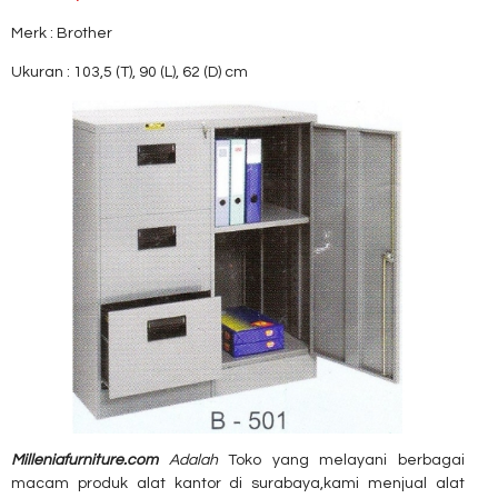
Merk : Brother
Ukuran : 103,5 (T), 90 (L), 62 (D) cm
Milleniafurniture.com
Adalah
Toko yang melayani berbagai
macam produk alat kantor di surabaya,kami menjual alat