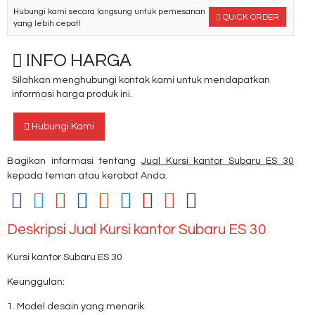
Hubungi kami secara langsung untuk pemesanan
QUICK ORDER
yang lebih cepat!
INFO HARGA
Silahkan menghubungi kontak kami untuk mendapatkan
informasi harga produk ini.
Hubungi Kami
Bagikan informasi tentang
Jual Kursi kantor Subaru ES 30
kepada teman atau kerabat Anda.
Deskripsi
Jual Kursi kantor Subaru ES 30
Kursi kantor Subaru ES 30
Keunggulan:
1. Model desain yang menarik.