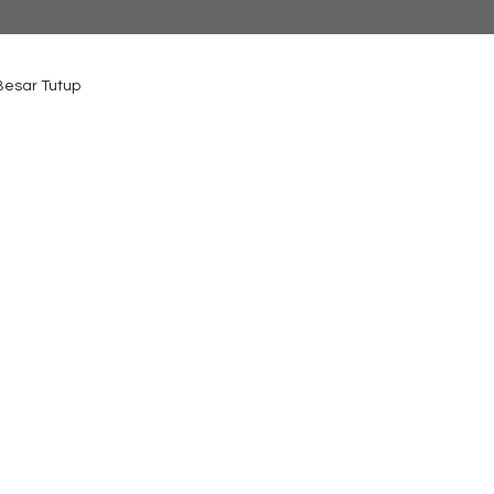
 Besar Tutup