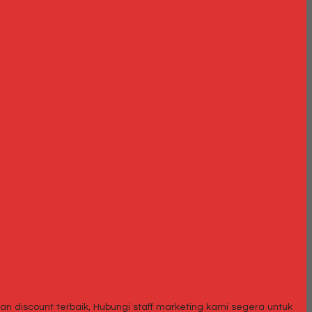
an discount terbaik, Hubungi staff marketing kami segera untuk