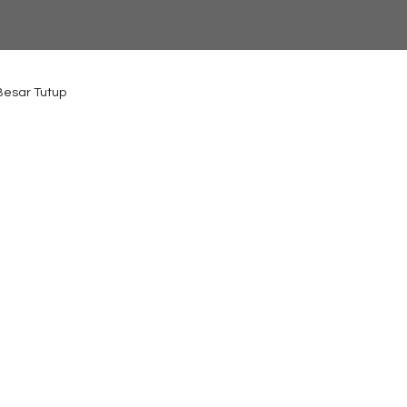
 Besar Tutup