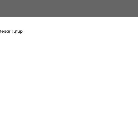
 Besar Tutup