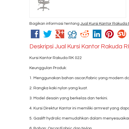
Bagikan informasi tentang
Jual Kursi Kantor Rakuda
Deskripsi
Jual Kursi Kantor Rakuda 
Kursi Kantor Rakuda RK 022
Keunggulan Produk:
1. Menggunakan bahan oscar/fabric yang modern da
2. Rangka kaki nylon yang kuat.
3. Model desain yang berkelas dan terkini.
4. Kursi Direktur Kantor ini memiliki armrest yang
5. Gaslift hydrolic memudahkan dalam menyesuaikan
6. Bahan: Oscar/Fabric dan Nylon