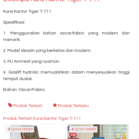
Kursi Kantor Tiger T-711
Spesifikasi:
1. Menggunakan bahan oscar/fabric yang modern dan
menarik.
2. Model desain yang berkelas dan modern.
3. PU Armrest yang nyaman.
4. Gaslift hydrolic memudahkan dalam menyesuaikan tinggi
tempat duduk.
Bahan: Oscar/Fabric
Produk Terkait
Produk Terbaru
Produk Terkait Kursi Kantor Tiger T-711
QUICK ORDER
QUICK ORDER