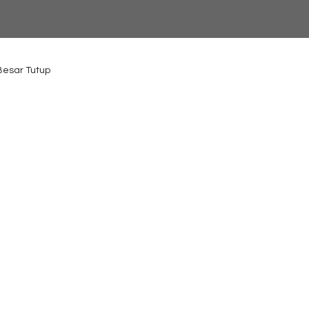
 Besar Tutup