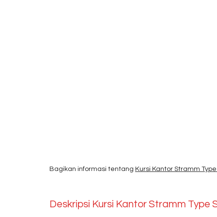
Bagikan informasi tentang
Kursi Kantor Stramm Type 
Deskripsi
Kursi Kantor Stramm Type S