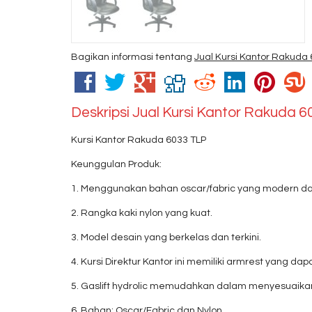
Bagikan informasi tentang
Jual Kursi Kantor Rakuda
Deskripsi
Jual Kursi Kantor Rakuda 
Kursi Kantor Rakuda 6033 TLP
Keunggulan Produk:
1. Menggunakan bahan oscar/fabric yang modern da
2. Rangka kaki nylon yang kuat.
3. Model desain yang berkelas dan terkini.
4. Kursi Direktur Kantor ini memiliki armrest yang
5. Gaslift hydrolic memudahkan dalam menyesuaikan
6. Bahan: Oscar/Fabric dan Nylon