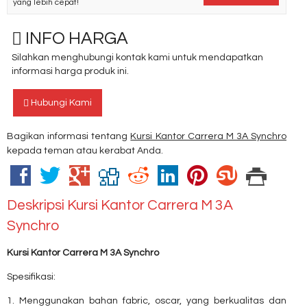
yang lebih cepat!
INFO HARGA
Silahkan menghubungi kontak kami untuk mendapatkan
informasi harga produk ini.
Hubungi Kami
Bagikan informasi tentang
Kursi Kantor Carrera M 3A Synchro
kepada teman atau kerabat Anda.
Deskripsi
Kursi Kantor Carrera M 3A
Synchro
Kursi Kantor Carrera M 3A Synchro
Spesifikasi:
1. Menggunakan bahan fabric, oscar, yang berkualitas dan