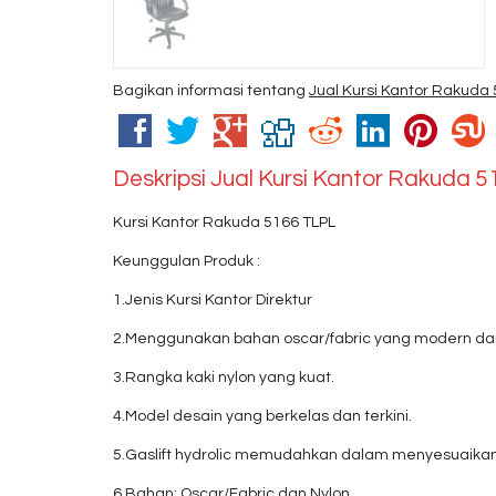
Bagikan informasi tentang
Jual Kursi Kantor Rakuda
Deskripsi
Jual Kursi Kantor Rakuda 
Kursi Kantor Rakuda 5166 TLPL
Keunggulan Produk :
1.Jenis Kursi Kantor Direktur
2.Menggunakan bahan oscar/fabric yang modern da
3.Rangka kaki nylon yang kuat.
4.Model desain yang berkelas dan terkini.
5.Gaslift hydrolic memudahkan dalam menyesuaikan
6.Bahan: Oscar/Fabric dan Nylon