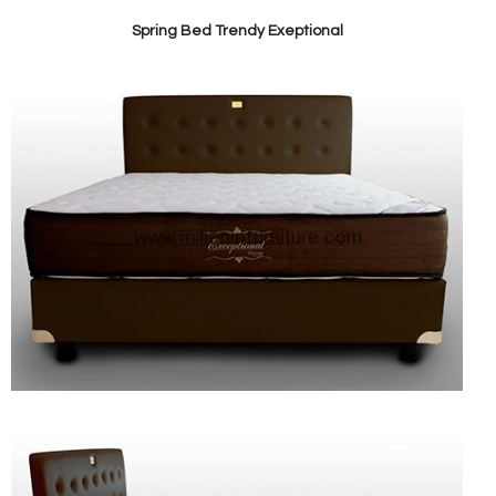
Spring Bed Trendy Exeptional