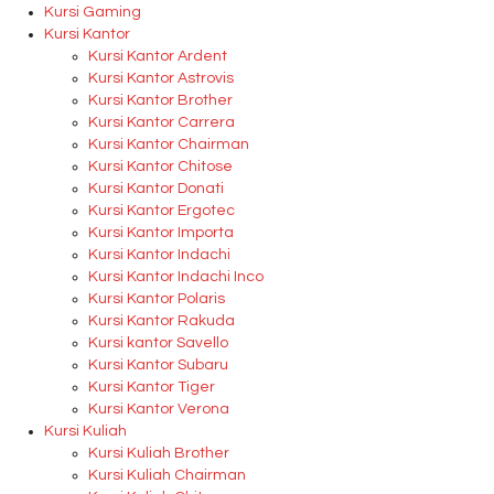
Kursi Gaming
Kursi Kantor
Kursi Kantor Ardent
Kursi Kantor Astrovis
Kursi Kantor Brother
Kursi Kantor Carrera
Kursi Kantor Chairman
Kursi Kantor Chitose
Kursi Kantor Donati
Kursi Kantor Ergotec
Kursi Kantor Importa
Kursi Kantor Indachi
Kursi Kantor Indachi Inco
Kursi Kantor Polaris
Kursi Kantor Rakuda
Kursi kantor Savello
Kursi Kantor Subaru
Kursi Kantor Tiger
Kursi Kantor Verona
Kursi Kuliah
Kursi Kuliah Brother
Kursi Kuliah Chairman