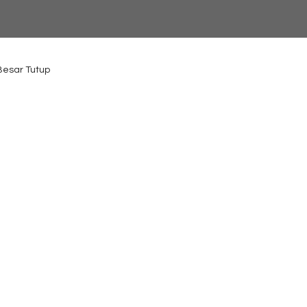
 Besar Tutup