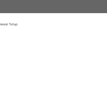
 Besar Tutup