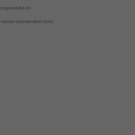
rga produk ini.
 teman atau kerabat Anda.