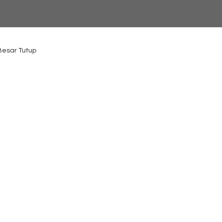
 Besar Tutup