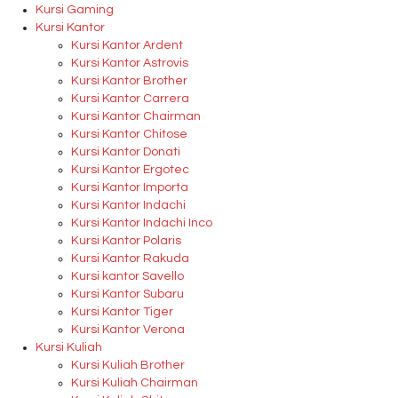
Kursi Gaming
Kursi Kantor
Kursi Kantor Ardent
Kursi Kantor Astrovis
Kursi Kantor Brother
Kursi Kantor Carrera
Kursi Kantor Chairman
Kursi Kantor Chitose
Kursi Kantor Donati
Kursi Kantor Ergotec
Kursi Kantor Importa
Kursi Kantor Indachi
Kursi Kantor Indachi Inco
Kursi Kantor Polaris
Kursi Kantor Rakuda
Kursi kantor Savello
Kursi Kantor Subaru
Kursi Kantor Tiger
Kursi Kantor Verona
Kursi Kuliah
Kursi Kuliah Brother
Kursi Kuliah Chairman