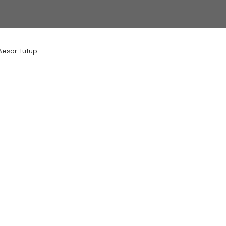
 Besar Tutup