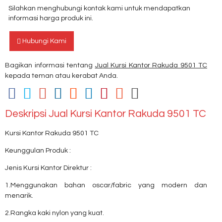
Silahkan menghubungi kontak kami untuk mendapatkan
informasi harga produk ini.
Hubungi Kami
Bagikan informasi tentang
Jual Kursi Kantor Rakuda 9501 TC
kepada teman atau kerabat Anda.
Deskripsi
Jual Kursi Kantor Rakuda 9501 TC
Kursi Kantor Rakuda 9501 TC
Keunggulan Produk :
Jenis Kursi Kantor Direktur :
1.Menggunakan bahan oscar/fabric yang modern dan
menarik.
2.Rangka kaki nylon yang kuat.