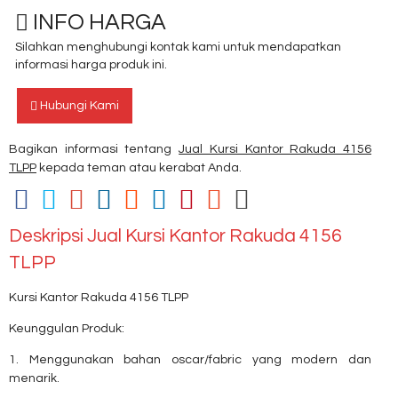
INFO HARGA
Silahkan menghubungi kontak kami untuk mendapatkan
informasi harga produk ini.
Hubungi Kami
Bagikan informasi tentang
Jual Kursi Kantor Rakuda 4156
TLPP
kepada teman atau kerabat Anda.
Deskripsi
Jual Kursi Kantor Rakuda 4156
TLPP
Kursi Kantor Rakuda 4156 TLPP
Keunggulan Produk:
1. Menggunakan bahan oscar/fabric yang modern dan
menarik.