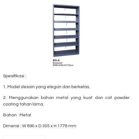
Spesifikasi :
1. Model desain yang elegan dan berkelas.
2. Menggunakan bahan metal yang kuat dan cat powder
coating tahan lama.
Bahan : Metal
Dimensi : W 890 x D 305 x H 1778 mm