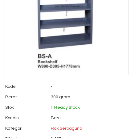
Kode
:
-
Berat
:
300 gram
Stok
:
Ready Stock
Kondisi
:
Baru
Kategori
:
Rak Serbaguna