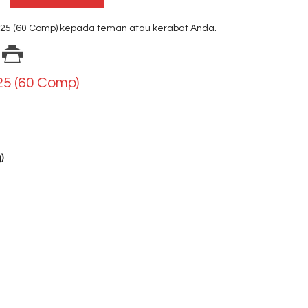
225 (60 Comp)
kepada teman atau kerabat Anda.
25 (60 Comp)
)