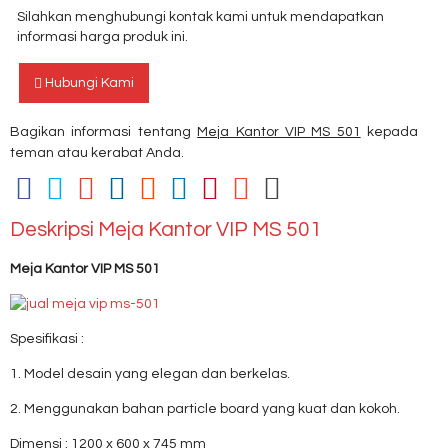
Silahkan menghubungi kontak kami untuk mendapatkan
informasi harga produk ini.
Hubungi Kami
Bagikan informasi tentang
Meja Kantor VIP MS 501
kepada
teman atau kerabat Anda.
Deskripsi
Meja Kantor VIP MS 501
Meja Kantor VIP MS 501
Spesifikasi :
1. Model desain yang elegan dan berkelas.
2. Menggunakan bahan particle board yang kuat dan kokoh.
Dimensi : 1200 x 600 x 745 mm