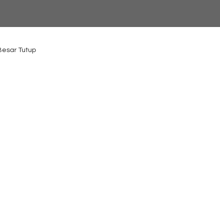
 Besar Tutup