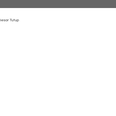
 Besar Tutup