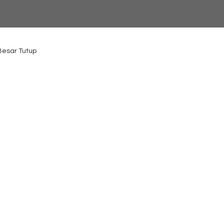
 Besar Tutup