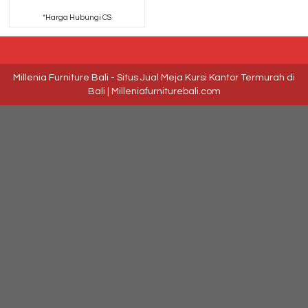
*Harga Hubungi CS
Millenia Furniture Bali - Situs Jual Meja Kursi Kantor Termurah di
Bali | Milleniafurniturebali.com