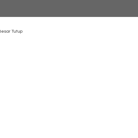
 Besar Tutup