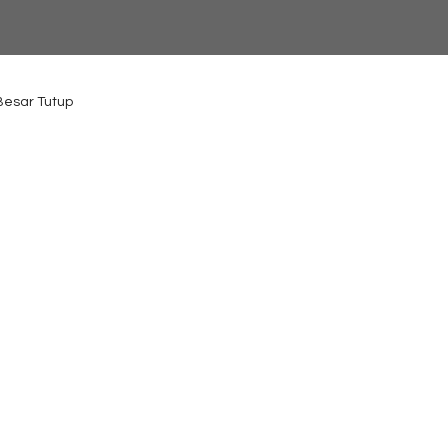
 Besar Tutup