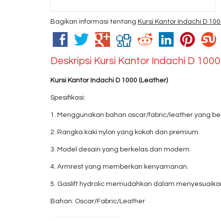
Bagikan informasi tentang
Kursi Kantor Indachi D 10
Deskripsi
Kursi Kantor Indachi D 1000
Kursi Kantor Indachi D 1000 (Leather)
Spesifikasi:
1. Menggunakan bahan oscar/fabric/leather yang ber
2. Rangka kaki nylon yang kokoh dan premium.
3. Model desain yang berkelas dan modern.
4. Armrest yang memberkan kenyamanan.
5. Gaslift hydrolic memudahkan dalam menyesuaikan
Bahan: Oscar/Fabric/Leather