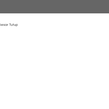
 Besar Tutup