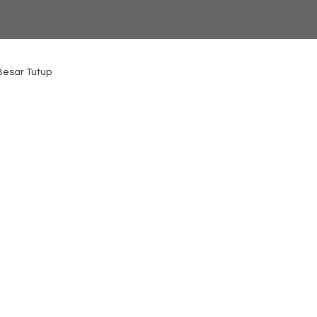
 Besar Tutup