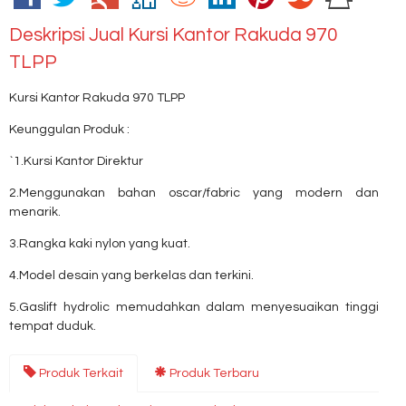
Deskripsi
Jual Kursi Kantor Rakuda 970
TLPP
Kursi Kantor Rakuda 970 TLPP
Keunggulan Produk :
`1.Kursi Kantor Direktur
2.Menggunakan bahan oscar/fabric yang modern dan
menarik.
3.Rangka kaki nylon yang kuat.
4.Model desain yang berkelas dan terkini.
5.Gaslift hydrolic memudahkan dalam menyesuaikan tinggi
tempat duduk.
Produk Terkait
Produk Terbaru