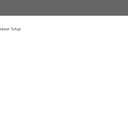
 Besar Tutup