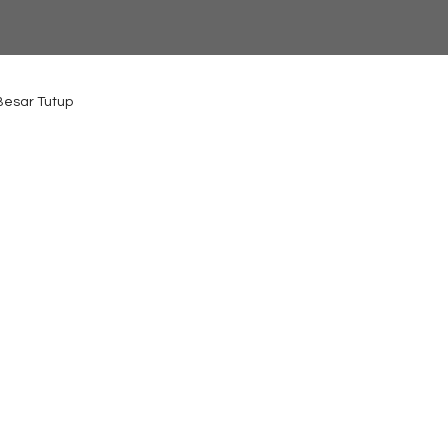
 Besar Tutup